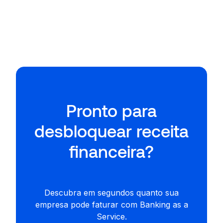
Pronto para
desbloquear receita
financeira?
Descubra em segundos quanto sua
empresa pode faturar com Banking as a
Service.