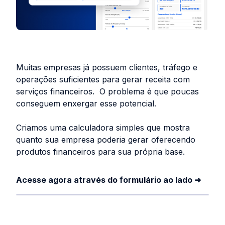
Muitas empresas já possuem clientes, tráfego e
operações suficientes para gerar receita com
serviços financeiros. O problema é que poucas
conseguem enxergar esse potencial.
Criamos uma calculadora simples que mostra
quanto sua empresa poderia gerar oferecendo
produtos financeiros para sua própria base.
Acesse agora através do formulário ao lado ➜